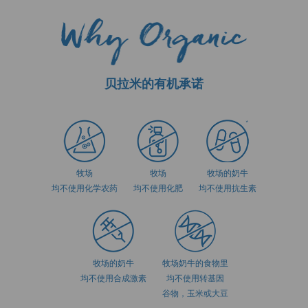
贝拉米的有机承诺
牧场
牧场
牧场的奶牛
均不使用化学农药
均不使用化肥
均不使用抗生素
牧场的奶牛
牧场奶牛的食物里
均不使用合成激素
均不使用转基因
谷物，玉米或大豆