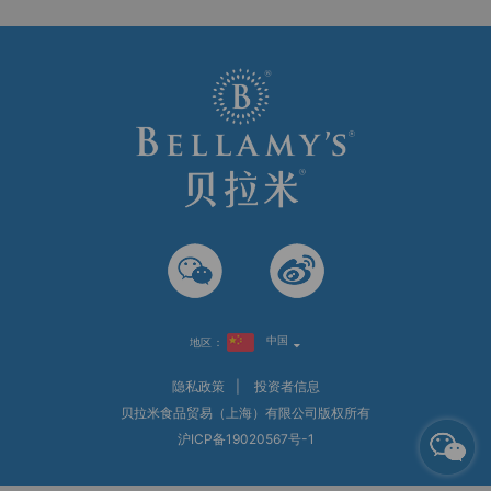
中国
地区：
隐私政策
|
投资者信息
贝拉米食品贸易（上海）有限公司版权所有
沪ICP备19020567号-1