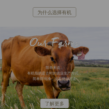
为什么选择有机
简单来说，
有机指的是古时的农业生产方式，
简单而纯净，没有捷径可走
了解更多