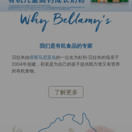
我们是有机食品的专家
贝拉米由
塔斯马尼亚岛
的一位名为杜利·贝拉米的母亲于
2004年创建，初衷是为自己的孩子提供既方便又有营养
的有机食物。
了解更多