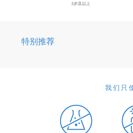
3岁及以上
特别推荐
我们只