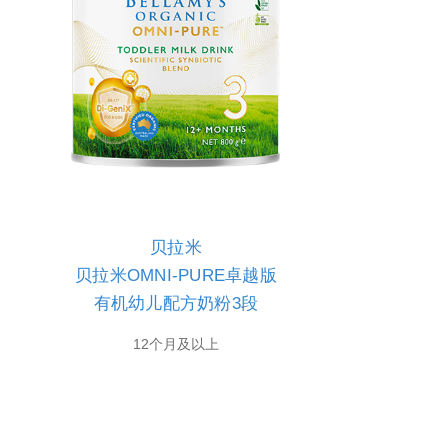
贝拉米
贝拉米OMNI-PURE卓越版
有机幼儿配方奶粉3段
12个月及以上