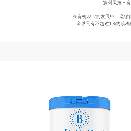
澳洲贝拉米有
在有机农业的发展中，遵循
全球只有不超过1%的珍