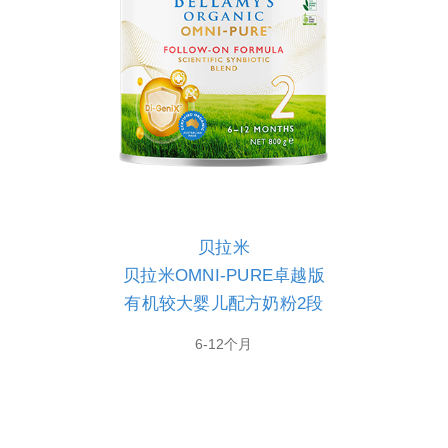
贝拉米
贝拉米OMNI-PURE卓越版
有机较大婴儿配方奶粉2段
6-12个月