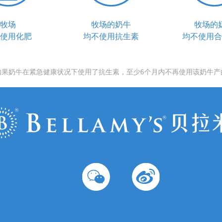
牧场
牧场的奶牛
牧场的
使用化肥
均不使用抗生素
均不使用合
如果奶牛在紧急健康状况下使用了抗生素，至少6个月内不再使用该奶牛产