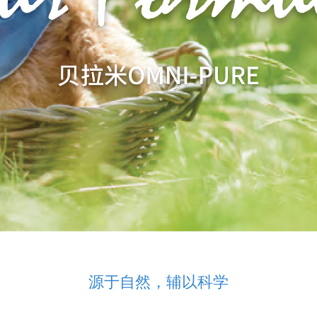
源于自然，辅以科学