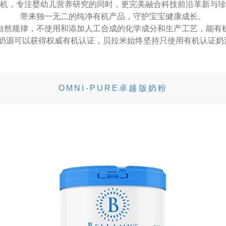
机，专注婴幼儿营养研究的同时，更完美融合科技前沿革新与珍
带来独一无二的纯净有机产品，守护宝宝健康成长。
自然规律，不使用和添加人工合成的化学成分和生产工艺，能有
稀奶源可以获得权威有机认证，贝拉米始终坚持只使用有机认证奶
OMNI-PURE卓越版奶粉