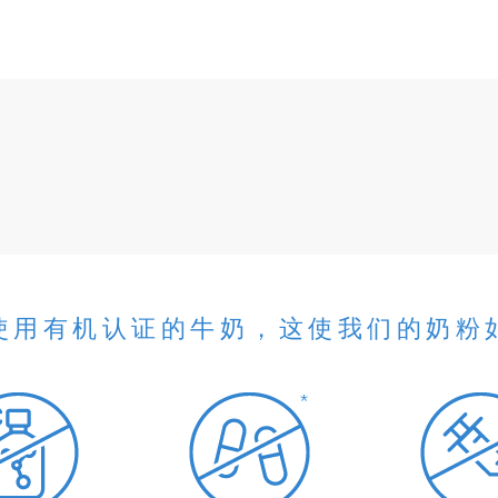
使用有机认证的牛奶，这使我们的奶粉