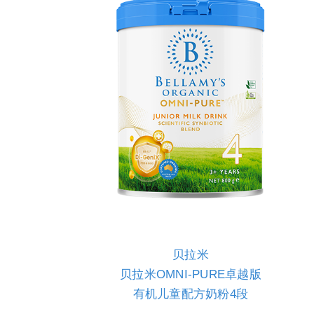
贝拉米
贝拉米OMNI-PURE卓越版
有机儿童配方奶粉4段