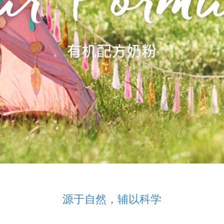
源于自然，辅以科学