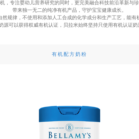
机，专注婴幼儿营养研究的同时，更完美融合科技前沿革新与珍
带来独一无二的纯净有机产品，守护宝宝健康成长。
自然规律，不使用和添加人工合成的化学成分和生产工艺，能有
稀奶源可以获得权威有机认证，贝拉米始终坚持只使用有机认证奶
有机配方奶粉