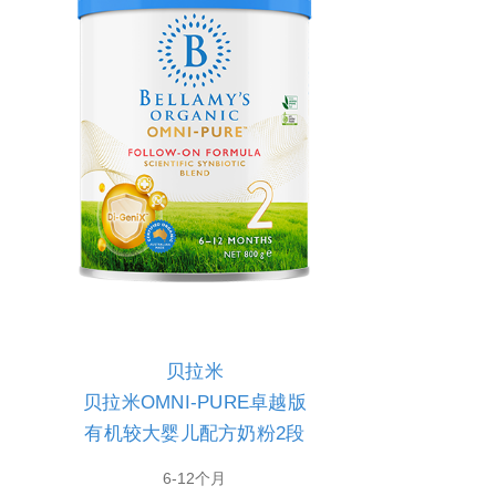
贝拉米
贝拉米OMNI-PURE卓越版
有机较大婴儿配方奶粉2段
6-12个月