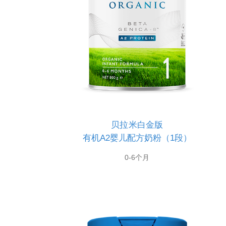
贝拉米白金版
有机A2婴儿配方奶粉（1段）
0-6个月