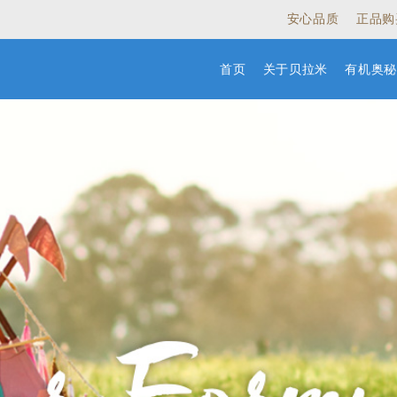
安心品质
正品购
首页
关于贝拉米
有机奥秘