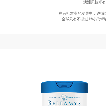
澳洲贝拉米有
在有机农业的发展中，遵循
全球只有不超过1%的珍