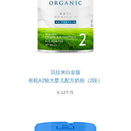
贝拉米白金版
有机A2较大婴儿配方奶粉（2段）
6-12个月