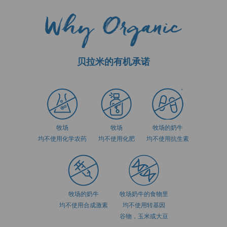
贝拉米的有机承诺
牧场
牧场
牧场的奶牛
均不使用化学农药
均不使用化肥
均不使用抗生素
牧场的奶牛
牧场奶牛的食物里
均不使用合成激素
均不使用转基因
谷物，玉米或大豆