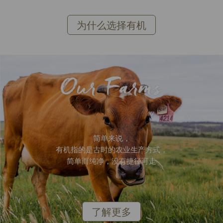
为什么选择有机
简单来说，
有机指的是古时的农业生产方式，
简单而纯净，没有捷径可走
了解更多