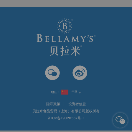
中国
地区：
隐私政策
|
投资者信息
贝拉米食品贸易（上海）有限公司版权所有
沪ICP备19020567号-1