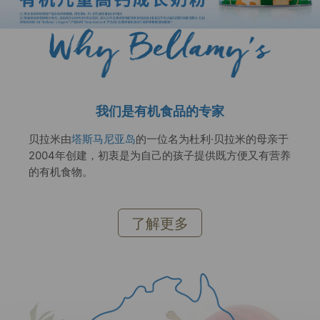
我们是有机食品的专家
贝拉米由
塔斯马尼亚岛
的一位名为杜利·贝拉米的母亲于
2004年创建，初衷是为自己的孩子提供既方便又有营养
的有机食物。
了解更多