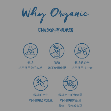
贝拉米的有机承诺
牧场
牧场
牧场的奶牛
均不使用化学农药
均不使用化肥
均不使用抗生素
牧场的奶牛
牧场奶牛的食物里
均不使用合成激素
均不使用转基因
谷物，玉米或大豆