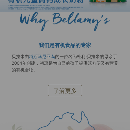
我们是有机食品的专家
贝拉米由
塔斯马尼亚岛
的一位名为杜利·贝拉米的母亲于
2004年创建，初衷是为自己的孩子提供既方便又有营养
的有机食物。
了解更多