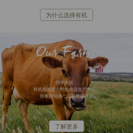
为什么选择有机
简单来说，
有机指的是古时的农业生产方式，
简单而纯净，没有捷径可走
了解更多