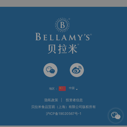
中国
地区：
隐私政策
|
投资者信息
贝拉米食品贸易（上海）有限公司版权所有
沪ICP备19020567号-1